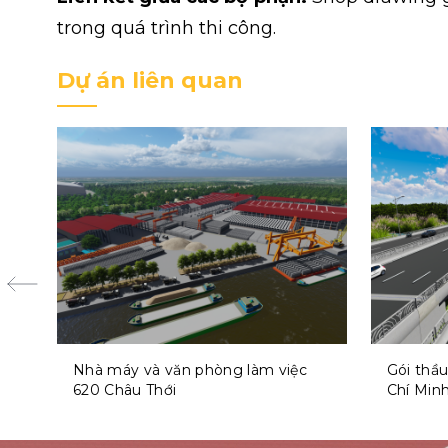
trong quá trình thi công.
Dự án liên quan
Nhà máy và văn phòng làm việc
Gói thầu
620 Châu Thới
Chí Min