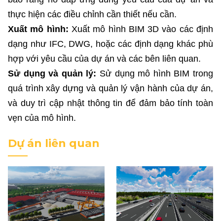
thực hiện các điều chỉnh cần thiết nếu cần.
Xuất mô hình:
Xuất mô hình BIM 3D vào các định
dạng như IFC, DWG, hoặc các định dạng khác phù
hợp với yêu cầu của dự án và các bên liên quan.
Sử dụng và quản lý:
Sử dụng mô hình BIM trong
quá trình xây dựng và quản lý vận hành của dự án,
và duy trì cập nhật thông tin để đảm bảo tính toàn
vẹn của mô hình.
Dự án liên quan