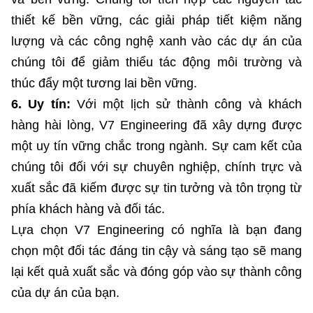
thiết kế bền vững, các giải pháp tiết kiệm năng
lượng và các công nghệ xanh vào các dự án của
chúng tôi để giảm thiểu tác động môi trường và
thúc đẩy một tương lai bền vững.
6. Uy tín:
Với một lịch sử thành công và khách
hàng hài lòng, V7 Engineering đã xây dựng được
một uy tín vững chắc trong ngành. Sự cam kết của
chúng tôi đối với sự chuyên nghiệp, chính trực và
xuất sắc đã kiếm được sự tin tưởng và tôn trọng từ
phía khách hàng và đối tác.
Lựa chọn V7 Engineering có nghĩa là bạn đang
chọn một đối tác đáng tin cậy và sáng tạo sẽ mang
lại kết quả xuất sắc và đóng góp vào sự thành công
của dự án của bạn.