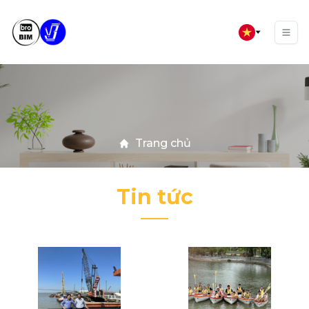
Trang chủ
Tin tức