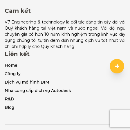
Cam kết
V7 Engineering & technology là đối tác đáng tin cậy đối với
Quý khách hàng tại việt nam và nước ngoài. Với đội ngũ
chuyên gia có hơn 10 năm kinh nghiệm trong lĩnh vực xây
dựng chúng tôi tự tin đem đến những dịch vụ tốt nhất với
chi phí hợp lý cho Quý khách hàng
Liên kết
+
Home
Công ty
Dịch vụ mô hình BIM
Nhà cung cấp dịch vụ Autodesk
R&D
Blog